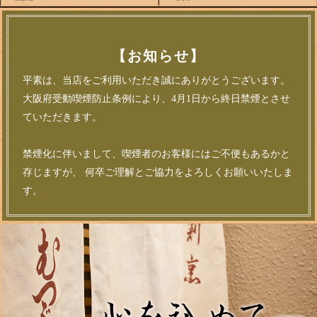
【お知らせ】
平素は、当店をご利用いただき誠にありがとうございます。
大阪府受動喫煙防止条例により、4月1日から終日禁煙とさせ
ていただきます。
禁煙化に伴いまして、喫煙者のお客様にはご不便もあるかと
存じますが、 何卒ご理解とご協力をよろしくお願いいたしま
す。