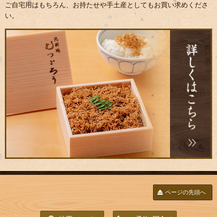
ご自宅用はもちろん、お持たせや手土産としてもお買い求めくださ
い。
ページの先頭へ