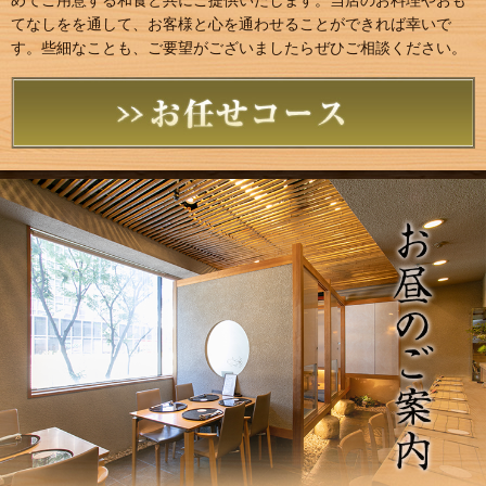
めてご用意する和食と共にご提供いたします。当店のお料理やおも
てなしをを通して、お客様と心を通わせることができれば幸いで
す。些細なことも、ご要望がございましたらぜひご相談ください。