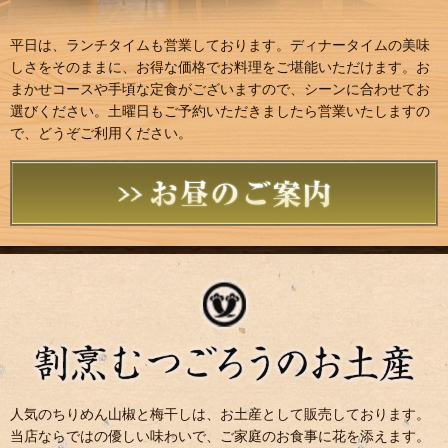
平日は、ランチタイムも営業しております。ディナータイムの美味
しさをそのままに、お得な価格でお料理をご堪能いただけます。お
まかせコースや手頃な定食がございますので、シーンに合わせてお
選びください。土曜日もご予約いただきましたら営業いたしますの
で、どうぞご利用ください。
人気のちりめん山椒と梅干しは、お土産として販売しております。
当店ならではの優しい味わいで、ご家庭のお食事に花を添えます。